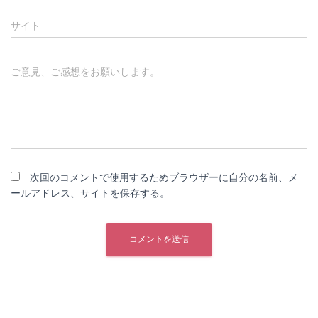
サイト
ご意見、ご感想をお願いします。
次回のコメントで使用するためブラウザーに自分の名前、メ
ールアドレス、サイトを保存する。