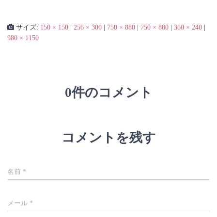
サイズ:
150 × 150
|
256 × 300
|
750 × 880
|
750 × 880
|
360 × 240
|
980 × 1150
0件のコメント
コメントを残す
名前
*
メール
*