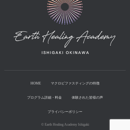
HOME
マクロビファスティングの特徴
プログラム詳細・料金
体験された皆様の声
プライバシーポリシー
© Earth Healing Academy Ishigaki