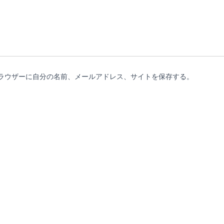
ラウザーに自分の名前、メールアドレス、サイトを保存する。