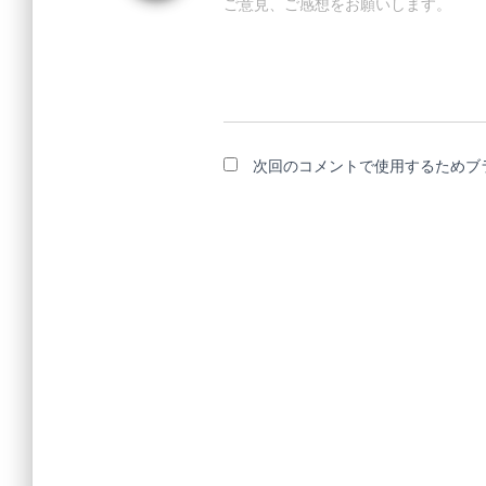
ご意見、ご感想をお願いします。
次回のコメントで使用するためブ