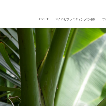
ABOUT
マクロビファスティングの特徴
プ