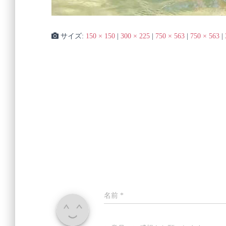
サイズ:
150 × 150
|
300 × 225
|
750 × 563
|
750 × 563
|
名前
*