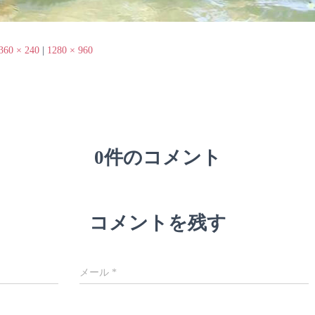
360 × 240
|
1280 × 960
0件のコメント
コメントを残す
メール
*