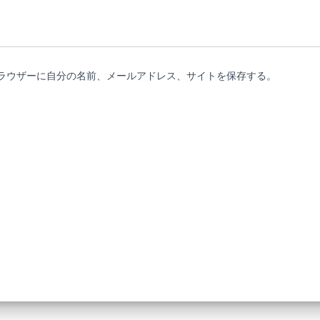
ラウザーに自分の名前、メールアドレス、サイトを保存する。