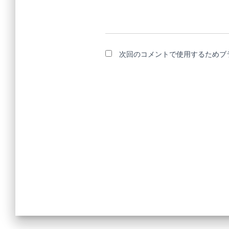
次回のコメントで使用するためブ