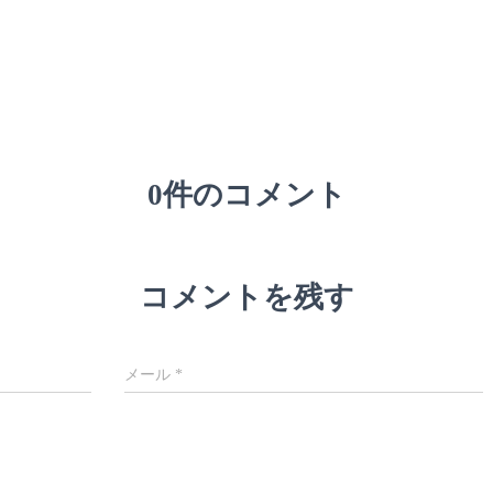
0件のコメント
コメントを残す
メール
*