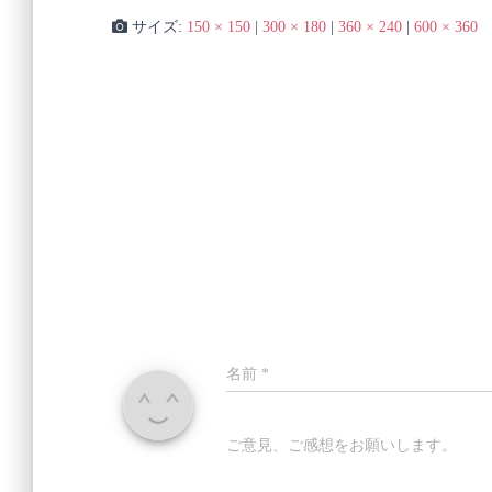
サイズ:
150 × 150
|
300 × 180
|
360 × 240
|
600 × 360
名前
*
ご意見、ご感想をお願いします。