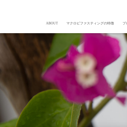
ABOUT
マクロビファスティングの特徴
プ