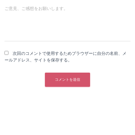
ご意見、ご感想をお願いします。
次回のコメントで使用するためブラウザーに自分の名前、メ
ールアドレス、サイトを保存する。