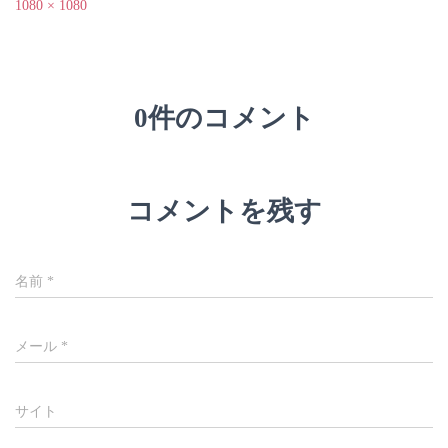
1080 × 1080
0件のコメント
コメントを残す
名前
*
メール
*
サイト